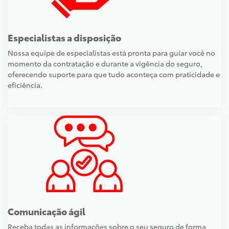
Especialistas a disposição
Nossa equipe de especialistas está pronta para guiar você no
momento da contratação e durante a vigência do seguro,
oferecendo suporte para que tudo aconteça com praticidade e
eficiência.
Comunicação ágil
Receba todas as informações sobre o seu seguro de forma