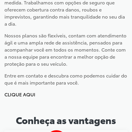
medida. Trabalhamos com opções de seguro que
oferecem cobertura contra danos, roubos e
imprevistos, garantindo mais tranquilidade no seu dia
a dia.
Nossos planos são flexíveis, contam com atendimento
ágil e uma ampla rede de assistência, pensados para
acompanhar você em todos os momentos. Conte com
a nossa equipe para encontrar a melhor opção de
proteção para o seu veículo.
Entre em contato e descubra como podemos cuidar do
que é mais importante para você.
CLIQUE AQUI
Conheça as vantagens