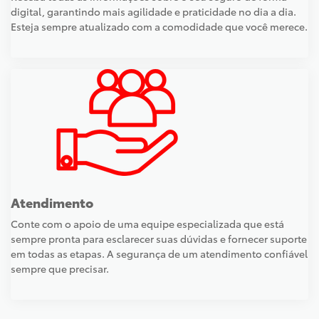
digital, garantindo mais agilidade e praticidade no dia a dia.
Esteja sempre atualizado com a comodidade que você merece.
Atendimento
Conte com o apoio de uma equipe especializada que está
sempre pronta para esclarecer suas dúvidas e fornecer suporte
em todas as etapas. A segurança de um atendimento confiável
sempre que precisar.