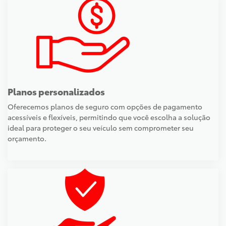
Planos personalizados
Oferecemos planos de seguro com opções de pagamento
acessíveis e flexíveis, permitindo que você escolha a solução
ideal para proteger o seu veículo sem comprometer seu
orçamento.