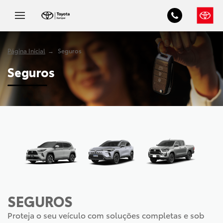
Página Inicial
Seguros
Seguros
SEGUROS
Proteja o seu veículo com soluções completas e sob