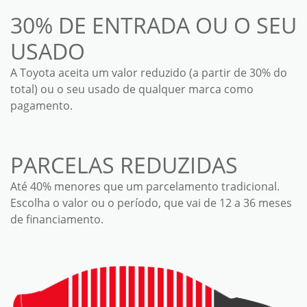
30% DE ENTRADA OU O SEU
USADO
A Toyota aceita um valor reduzido (a partir de 30% do
total) ou o seu usado de qualquer marca como
pagamento.
PARCELAS REDUZIDAS
Até 40% menores que um parcelamento tradicional.
Escolha o valor ou o período, que vai de 12 a 36 meses
de financiamento.