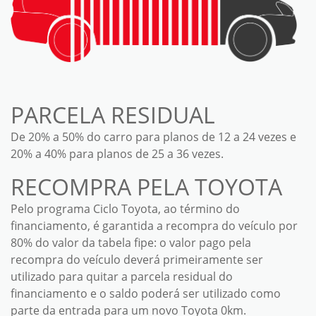
PARCELA RESIDUAL
De 20% a 50% do carro para planos de 12 a 24 vezes e
20% a 40% para planos de 25 a 36 vezes.
RECOMPRA PELA TOYOTA
Pelo programa Ciclo Toyota, ao término do
financiamento, é garantida a recompra do veículo por
80% do valor da tabela fipe: o valor pago pela
recompra do veículo deverá primeiramente ser
utilizado para quitar a parcela residual do
financiamento e o saldo poderá ser utilizado como
parte da entrada para um novo Toyota 0km.