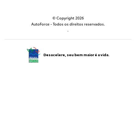
© Copyright 2026
AutoForce - Todos os direitos reservados.
.
Desacelere, seu bem maior é a vida.