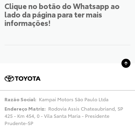
Clique no botão do Whatsapp ao
lado da página para ter mais
informações!
Razão Social:
Kampai Motors São Paulo Ltda
Endereço Matriz:
Rodovia Assis Chateaubriand, SP
425 - Km 454, 0 - Vila Santa Maria - Presidente
Prudente-SP