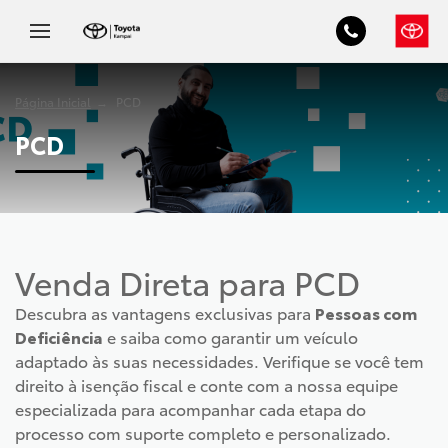
Página Inicial
PCD
PCD
Venda Direta para PCD
Descubra as vantagens exclusivas para
Pessoas com
Deficiência
e saiba como garantir um veículo
adaptado às suas necessidades. Verifique se você tem
direito à isenção fiscal e conte com a nossa equipe
especializada para acompanhar cada etapa do
processo com suporte completo e personalizado.