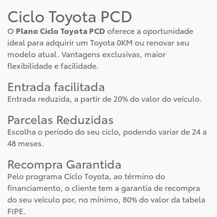
Ciclo Toyota PCD
O
Plano Ciclo Toyota PCD
oferece a oportunidade
ideal para adquirir um Toyota 0KM ou renovar seu
modelo atual. Vantagens exclusivas, maior
flexibilidade e facilidade.
Entrada facilitada
Entrada reduzida, a partir de 20% do valor do veículo.
Parcelas Reduzidas
Escolha o período do seu ciclo, podendo variar de 24 a
48 meses.
Recompra Garantida
Pelo programa Ciclo Toyota, ao término do
financiamento, o cliente tem a garantia de recompra
do seu veículo por, no mínimo, 80% do valor da tabela
FIPE.