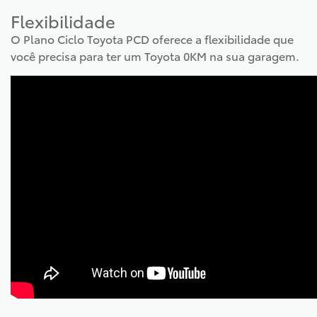
Flexibilidade
O Plano Ciclo Toyota PCD oferece a flexibilidade que
você precisa para ter um Toyota 0KM na sua garagem.