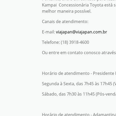
Kampai Concessionária Toyota está s
melhor maneira possível.
Canais de atendimento:
E-mail:
viajapan@viajapan.com.br
Telefone: (18) 3918-4600
Ou entre em contato conosco através 
Horário de atendimento - Presidente
Segunda à Sexta, das 7h45 às 17h45 
Sábado, das 7h30 às 11h45 (Pós-venda
Horário de atendimento - Adamantin