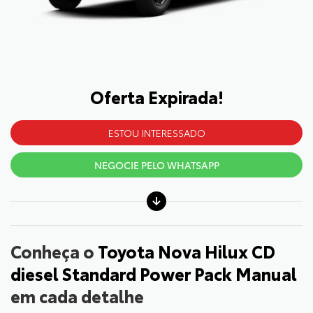
Oferta Expirada!
ESTOU INTERESSADO
NEGOCIE PELO WHATSAPP
Conheça o
Toyota Nova Hilux CD
diesel Standard Power Pack Manual
em cada detalhe