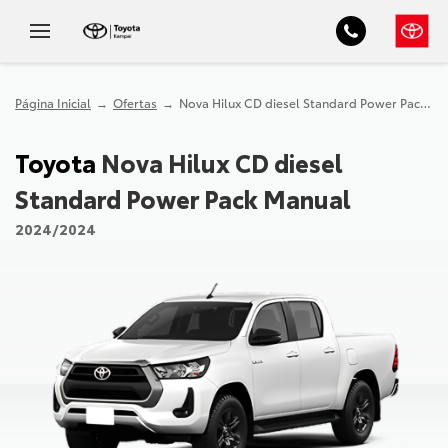
Página Inicial
Ofertas
Nova Hilux CD diesel Standard Power Pack Manual
Toyota
Nova Hilux CD diesel
Standard Power Pack Manual
2024/2024