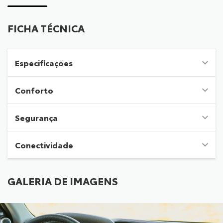
FICHA TÉCNICA
Especificações
Conforto
Segurança
Conectividade
GALERIA DE IMAGENS