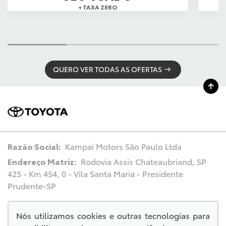
+ TAXA ZERO
QUERO VER TODAS AS OFERTAS
Razão Social:
Kampai Motors São Paulo Ltda
Endereço Matriz:
Rodovia Assis Chateaubriand, SP
425 - Km 454, 0 - Vila Santa Maria - Presidente
Prudente-SP
Nós utilizamos cookies e outras tecnologias para