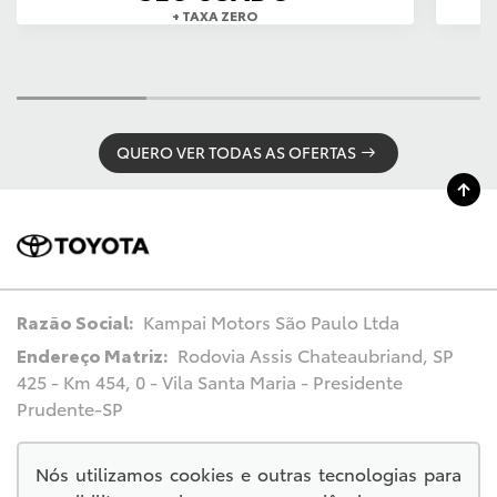
+ TAXA ZERO
QUERO VER TODAS AS OFERTAS
Razão Social:
Kampai Motors São Paulo Ltda
Endereço Matriz:
Rodovia Assis Chateaubriand, SP
425 - Km 454, 0 - Vila Santa Maria - Presidente
Prudente-SP
Nós utilizamos cookies e outras tecnologias para