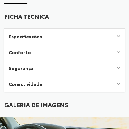
FICHA TÉCNICA
Especificações
Conforto
Segurança
Conectividade
GALERIA DE IMAGENS