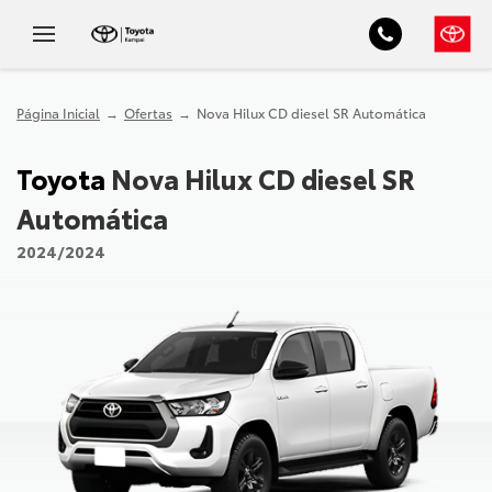
Página Inicial
Ofertas
Nova Hilux CD diesel SR Automática
Toyota
Nova Hilux CD diesel SR
Automática
2024/2024