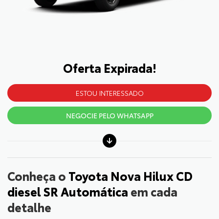
Oferta Expirada!
ESTOU INTERESSADO
NEGOCIE PELO WHATSAPP
Conheça o
Toyota Nova Hilux CD
diesel SR Automática
em cada
detalhe