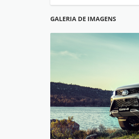
GALERIA DE IMAGENS