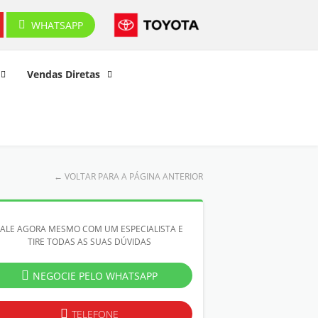
WHATSAPP
Vendas Diretas
←
VOLTAR PARA A PÁGINA ANTERIOR
FALE AGORA MESMO COM UM ESPECIALISTA E
TIRE TODAS AS SUAS DÚVIDAS
NEGOCIE PELO WHATSAPP
TELEFONE