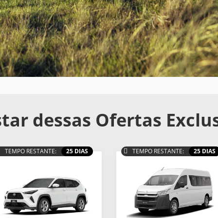
tar dessas Ofertas Exclu
TEMPO RESTANTE:
25 DIAS
TEMPO RESTANTE:
25 DIAS