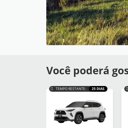
Você poderá gos
TEMPO RESTANTE:
25 DIAS