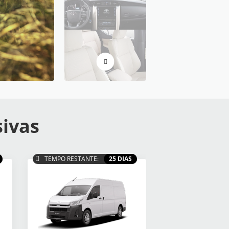
sivas
TEMPO RESTANTE:
25 DIAS