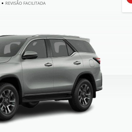
REVISÃO FACILITADA