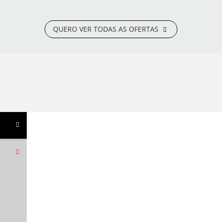
QUERO VER TODAS AS OFERTAS