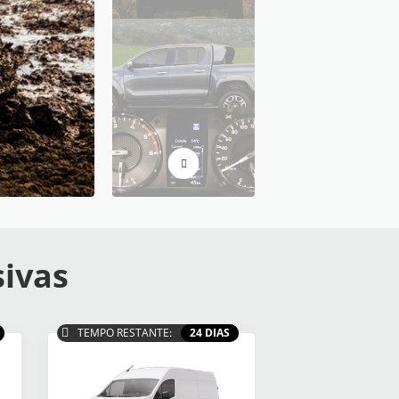
sivas
TEMPO RESTANTE:
24 DIAS