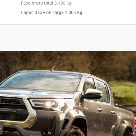
Peso bruto total 3.130 Kg
Capacidade de carga 1.005 Kg