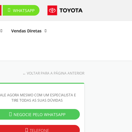
WHATSAPP
Vendas Diretas
←
VOLTAR PARA A PÁGINA ANTERIOR
FALE AGORA MESMO COM UM ESPECIALISTA E
TIRE TODAS AS SUAS DÚVIDAS
NEGOCIE PELO WHATSAPP
TELEFONE