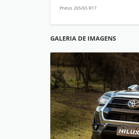
Pneus 265/65 R17
GALERIA DE IMAGENS