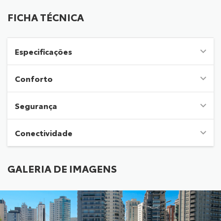
FICHA TÉCNICA
Especificações
Conforto
Segurança
Conectividade
GALERIA DE IMAGENS