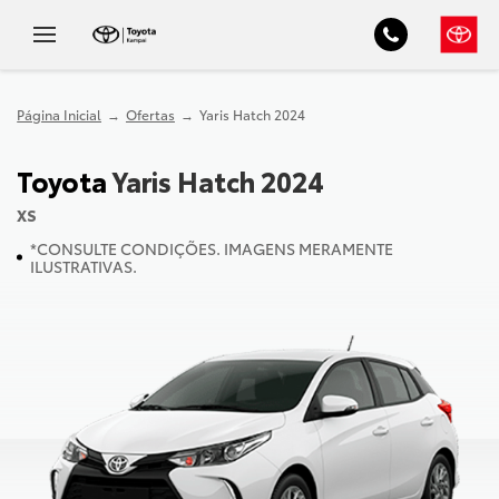
Página Inicial
Ofertas
Yaris Hatch 2024
Toyota
Yaris Hatch 2024
XS
*CONSULTE CONDIÇÕES. IMAGENS MERAMENTE
ILUSTRATIVAS.