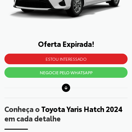
Oferta Expirada!
ESTOU INTERESSADO
NEGOCIE PELO WHATSAPP
Conheça o
Toyota Yaris Hatch 2024
em cada detalhe